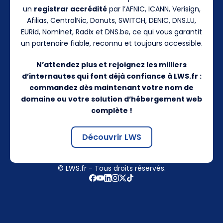
un
registrar accrédité
par l’AFNIC, ICANN, Verisign,
Afilias, CentralNic, Donuts, SWITCH, DENIC, DNS.LU,
EURid, Nominet, Radix et DNS.be, ce qui vous garantit
un partenaire fiable, reconnu et toujours accessible.
N’attendez plus et rejoignez les milliers
d’internautes qui font déjà confiance à LWS.fr :
commandez dès maintenant votre nom de
domaine ou votre solution d’hébergement web
complète !
Découvrir LWS
© LWS.fr - Tous droits réservés.