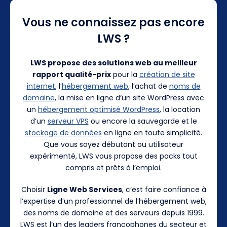
Vous ne connaissez pas encore
LWS ?
LWS propose des solutions web au meilleur
rapport qualité-prix
pour la
création de site
internet
, l’
hébergement web
, l’achat de
noms de
domaine
, la mise en ligne d’un site WordPress avec
un
hébergement optimisé WordPress
, la location
d’un
serveur VPS
ou encore la sauvegarde et le
stockage de données
en ligne en toute simplicité.
Que vous soyez débutant ou utilisateur
expérimenté, LWS vous propose des packs tout
compris et prêts à l’emploi.
Choisir
Ligne Web Services
, c’est faire confiance à
l’expertise d’un professionnel de l’hébergement web,
des noms de domaine et des serveurs depuis 1999.
LWS est l’un des leaders francophones du secteur et