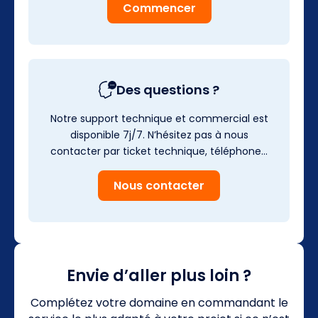
Commencer
Des questions ?
Notre support technique et commercial est
disponible 7j/7. N’hésitez pas à nous
contacter par ticket technique, téléphone…
Nous contacter
Envie d’aller plus loin ?
Complétez votre domaine en commandant le