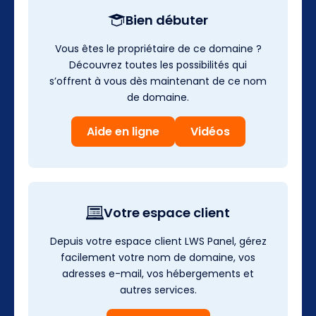
Bien débuter
Vous êtes le propriétaire de ce domaine ?
Découvrez toutes les possibilités qui
s’offrent à vous dès maintenant de ce nom
de domaine.
Aide en ligne
Vidéos
Votre espace client
Depuis votre espace client LWS Panel, gérez
facilement votre nom de domaine, vos
adresses e-mail, vos hébergements et
autres services.